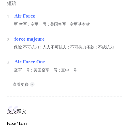
短语
Air Force
1
军
空军 ; 空军一号 ; 美国空军 ; 空军基本款
force majeure
2
保险
不可抗力 ; 人力不可抗力 ; 不可抗力条款 ; 不成抗力
Air Force One
3
空军一号 ; 美国空军一号 ; 空中一号
查看更多
英英释义
force
/ fɔ:s /