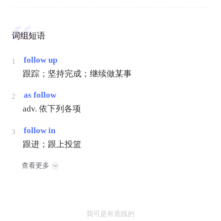
词组短语
follow up
1
跟踪；坚持完成；继续做某事
as follow
2
adv. 依下列各项
follow in
3
跟进；跟上投篮
查看更多
· 我可是有底线的 ·