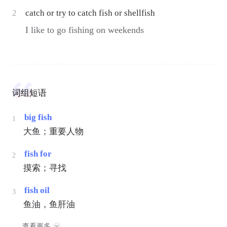
2
catch or try to catch fish or shellfish
I like to go fishing on weekends
词组短语
big fish
1
大鱼；重要人物
fish for
2
摸索；寻找
fish oil
3
鱼油，鱼肝油
查看更多