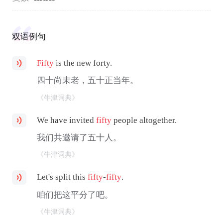
双语例句
Fifty
is the new forty.
四十尚未老，五十正当年。
《牛津词典》
We have invited
fifty
people altogether.
我们共邀请了五十人。
《牛津词典》
Let's split this
fifty
-
fifty
.
咱们把这平分了吧。
《牛津词典》