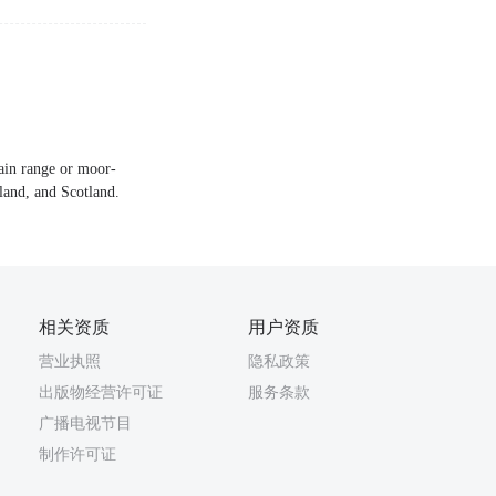
tain range or moor-
land, and Scotland.
相关资质
用户资质
营业执照
隐私政策
出版物经营许可证
服务条款
广播电视节目
制作许可证