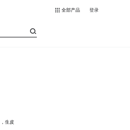
全部产品
登录
皮，生皮