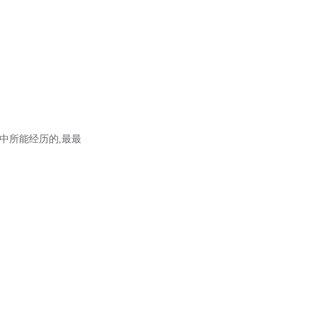
生命中所能经历的,最最