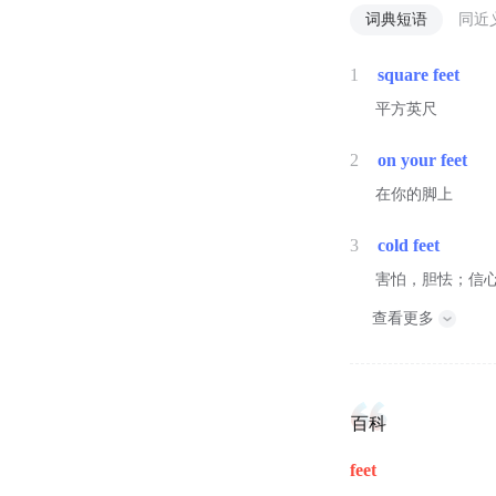
词典短语
同近
1
square feet
平方英尺
2
on your feet
在你的脚上
3
cold feet
害怕，胆怯；信
查看更多
百科
feet