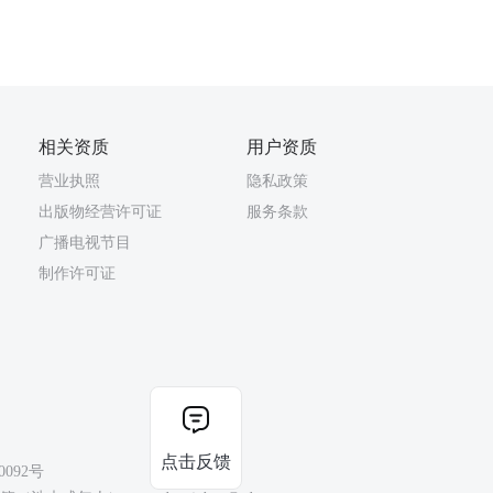
相关资质
用户资质
营业执照
隐私政策
出版物经营许可证
服务条款
广播电视节目
制作许可证
点击反馈
0092号