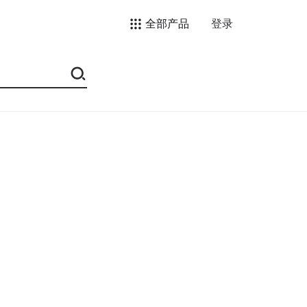
全部产品
登录