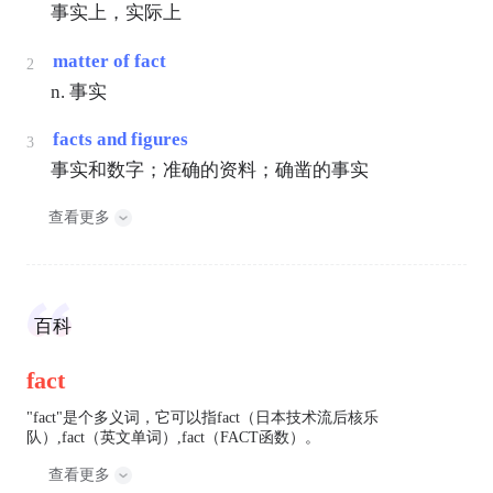
事实上，实际上
matter of fact
2
n. 事实
facts and figures
3
事实和数字；准确的资料；确凿的事实
查看更多
百科
fact
"fact"是个多义词，它可以指fact（日本技术流后核乐
队）,fact（英文单词）,fact（FACT函数）。
查看更多