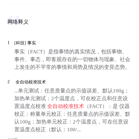
网络释义
1
[科技]
事实
事实（FACT）是指事情的真实情况，包括事物、
事件、事态，即客观存在的一切物体与现象、社会
上发生的不平常的事情和局势及情况的变异态势。
2
全自动校准技术
...单元测试：任意质量点的示值误差、默认100g；
加热单元测试：2个温度点，可在校正点和任意设
置温度点校准
全自动校准技术
（FACT）：是 仪器
校正：称量单元校正：任意质量点的示值误差、默
认100g；加热单元校正：2个温度点，可在任意设
置温度点校正（默认：100/...