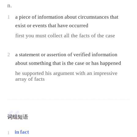
n.
1
a piece of information about circumstances that
exist or events that have occurred
first you must collect all the facts of the case
2
a statement or assertion of verified information
about something that is the case or has happened
he supported his argument with an impressive
array of facts
词组短语
in fact
1