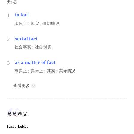
短语
in fact
1
实际上 ; 其实 ; 确切地说
social fact
2
社会事实 ; 社会现实
as a matter of fact
3
事实上 ; 实际上 ; 其实 ; 实际情况
查看更多
英英释义
fact
/ fækt /