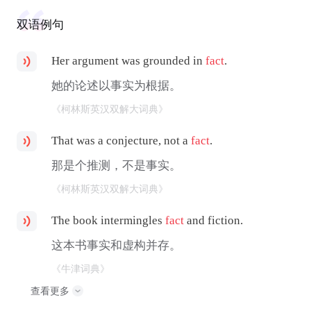
双语例句
Her argument was grounded in
fact
.
她的论述以事实为根据。
《柯林斯英汉双解大词典》
That was a conjecture, not a
fact
.
那是个推测，不是事实。
《柯林斯英汉双解大词典》
The book intermingles
fact
and fiction.
这本书事实和虚构并存。
《牛津词典》
查看更多