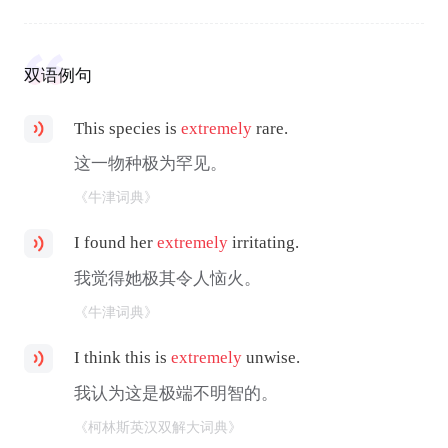
双语例句
This species is
extremely
rare.
这一物种极为罕见。
《牛津词典》
I found her
extremely
irritating.
我觉得她极其令人恼火。
《牛津词典》
I think this is
extremely
unwise.
我认为这是极端不明智的。
《柯林斯英汉双解大词典》