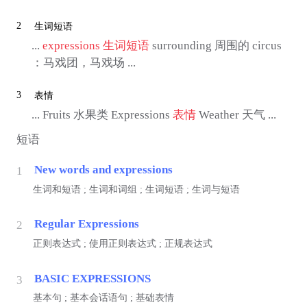
2
生词短语
...
expressions
生词短语
surrounding 周围的 circus
：马戏团，马戏场 ...
3
表情
... Fruits 水果类 Expressions
表情
Weather 天气 ...
短语
New words and expressions
1
生词和短语 ; 生词和词组 ; 生词短语 ; 生词与短语
Regular Expressions
2
正则表达式 ; 使用正则表达式 ; 正规表达式
BASIC EXPRESSIONS
3
基本句 ; 基本会话语句 ; 基础表情