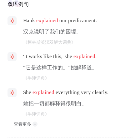
双语例句
Hank
explained
our predicament.
汉克说明了我们的困境。
《柯林斯英汉双解大词典》
'It works like this,' she
explained
.
“它是这样工作的。”她解释道。
《牛津词典》
She
explained
everything very clearly.
她把一切都解释得很明白。
《牛津词典》
查看更多