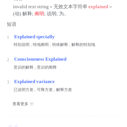
invalid text string » 无效文本字符串
explained
»
(动) 解释;
阐明
; 说明; 为..
短语
Explained specially
1
特别说明 ; 特地阐明 ; 特殊解释 ; 解释的特别地
Consciousness Explained
2
意识的解释 ; 意识的阐释
Explained variance
3
已说明方差 ; 可释方差 ; 解释方差
查看更多