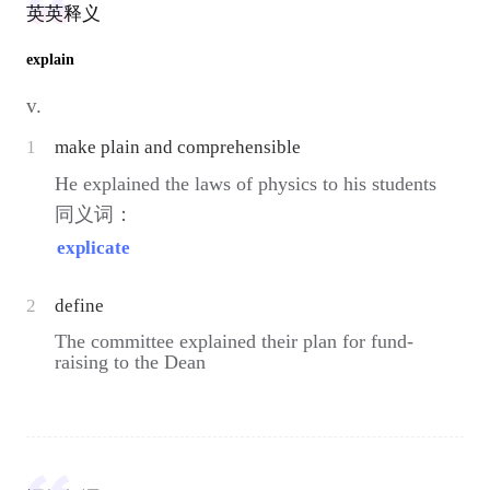
英英释义
explain
v.
1
make plain and comprehensible
He explained the laws of physics to his students
同义词：
explicate
2
define
The committee explained their plan for fund-
raising to the Dean