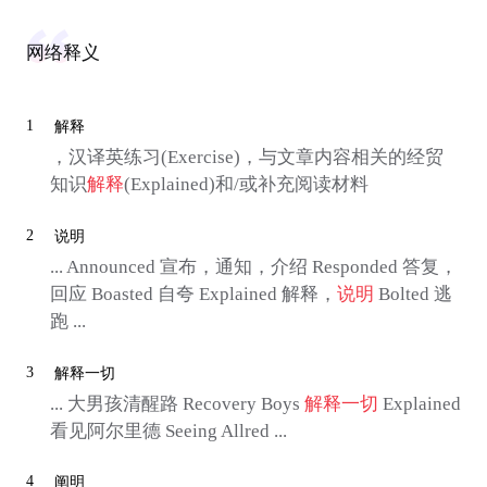
网络释义
1
解释
，汉译英练习(Exercise)，与文章内容相关的经贸
知识
解释
(Explained)和/或补充阅读材料
2
说明
... Announced 宣布，通知，介绍 Responded 答复，
回应 Boasted 自夸 Explained 解释，
说明
Bolted 逃
跑 ...
3
解释一切
... 大男孩清醒路 Recovery Boys
解释一切
Explained
看见阿尔里德 Seeing Allred ...
4
阐明