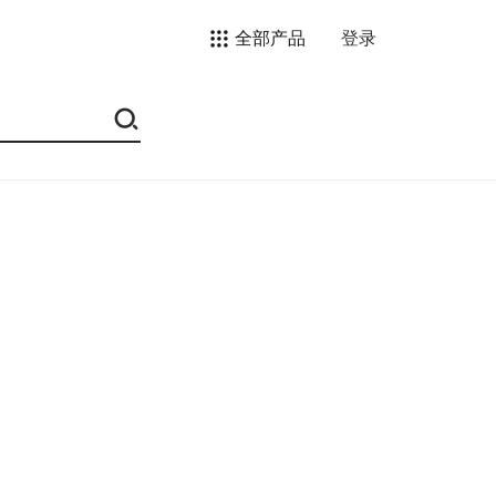
全部产品
登录