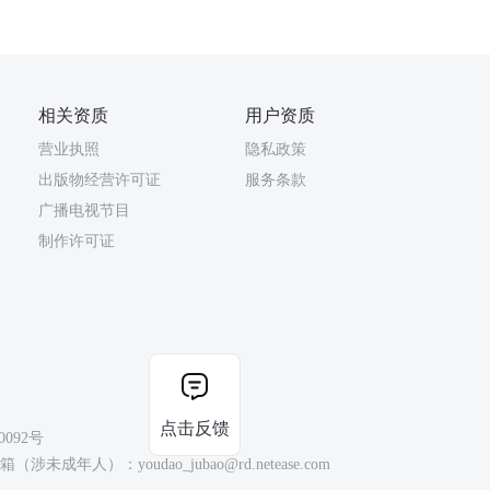
相关资质
用户资质
营业执照
隐私政策
出版物经营许可证
服务条款
广播电视节目
制作许可证
点击反馈
0092号
（涉未成年人）：youdao_jubao@rd.netease.com