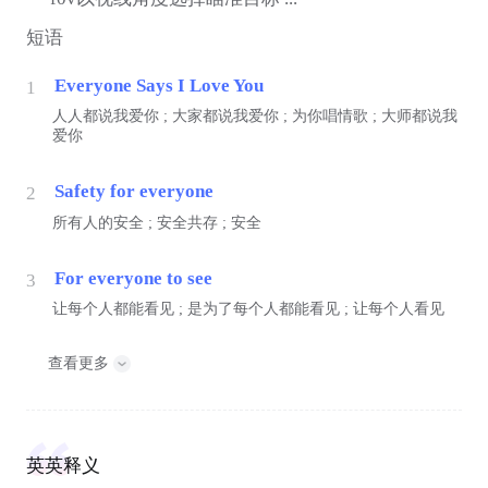
短语
Everyone Says I Love You
1
人人都说我爱你 ; 大家都说我爱你 ; 为你唱情歌 ; 大师都说我
爱你
Safety for everyone
2
所有人的安全 ; 安全共存 ; 安全
For everyone to see
3
让每个人都能看见 ; 是为了每个人都能看见 ; 让每个人看见
查看更多
英英释义