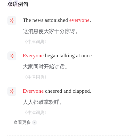
双语例句
The news astonished
everyone
.
这消息使大家十分惊讶。
《牛津词典》
Everyone
began talking at once.
大家同时开始讲话。
《牛津词典》
Everyone
cheered and clapped.
人人都鼓掌欢呼。
《牛津词典》
查看更多