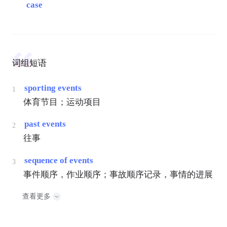
case
词组短语
sporting events
1
体育节目；运动项目
past events
2
往事
sequence of events
3
事件顺序，作业顺序；事故顺序记录，事情的进展
查看更多