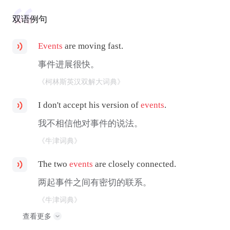
双语例句
Events
are moving fast.
事件进展很快。
《柯林斯英汉双解大词典》
I don't accept his version of
events
.
我不相信他对事件的说法。
《牛津词典》
The two
events
are closely connected.
两起事件之间有密切的联系。
《牛津词典》
查看更多