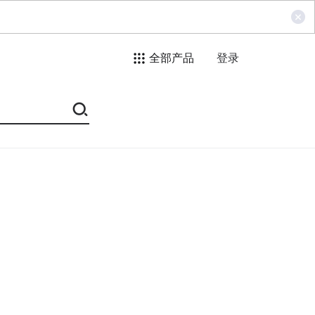
全部产品
登录