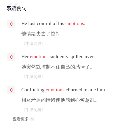
双语例句
He lost control of his
emotions
.
他情绪失去了控制。
《牛津词典》
Her
emotions
suddenly spilled over.
她突然就控制不住自己的感情了。
《牛津词典》
Conflicting
emotions
churned inside him.
相互矛盾的情绪使他感到心烦意乱。
《牛津词典》
查看更多