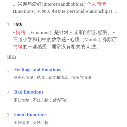
... 兴趣与爱好(Interestsandhobbies)
个人感情
(Emotions) 人际关系(Interpersonalrelationships) ...
4
情绪
•
情绪
（Emotions）是针对人或事的强烈感受。 •
三道小学和初中的数学题 • 心境（Moods）指弱于
情绪
的一些感受，通常没有相关的 刺激。
短语
Feelings and Emotions
1
感觉和情绪 ; 感觉 ; 感觉和情感 ; 情感与情绪
Bad Emotions
2
不佳情绪 ; 不佳心情 ; 感情不好
Good Emotions
3
美好情绪 ; 美妙心情