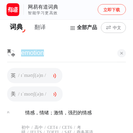
网易有道词典
立即下载
智能学习更高效
词典
翻译
全部产品
中文
英
中
/ ɪˈməʊʃ(ə)n /
英
/ ɪˈmoʊʃ(ə)n /
美
n.
情感，情绪；激情，强烈的情感
初中
/
高中
/
CET4
/
CET6
/
考
研
/
IELTS
/
TOEFL
/
SAT
/
商务英语