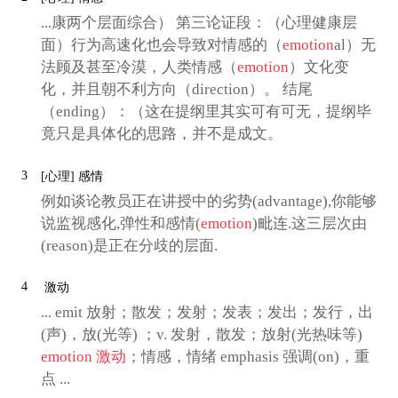
...康两个层面综合） 第三论证段：（心理健康层
面）行为高速化也会导致对情感的（
emotion
al）无
法顾及甚至冷漠，人类情感（
emotion
）文化变
化，并且朝不利方向（direction）。 结尾
（ending）：（这在提纲里其实可有可无，提纲毕
竟只是具体化的思路，并不是成文。
3
[心理]
感情
例如谈论教员正在讲授中的劣势(advantage),你能够
说监视感化,弹性和感情(
emotion
)毗连.这三层次由
(reason)是正在分歧的层面.
4
激动
... emit 放射；散发；发射；发表；发出；发行，出
(声)，放(光等) ；v. 发射，散发；放射(光热味等)
emotion
激动
；情感，情绪 emphasis 强调(on)，重
点 ...