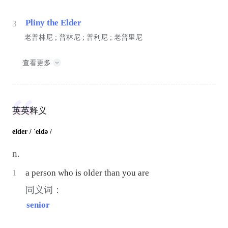
Pliny the Elder
3
老普林尼 ; 普林尼 ; 普利尼 ; 老普里尼
查看更多
英英释义
elder
/ 'eldə /
n.
1
a person who is older than you are
同义词：
senior