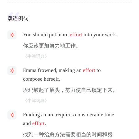
双语例句
You should put more
effort
into your work.
你应该更加努力地工作。
《牛津词典》
Emma frowned, making an
effort
to
compose herself.
埃玛皱起了眉头，努力使自己镇定下来。
《牛津词典》
Finding a cure requires considerable time
and
effort
.
找到一种治愈方法需要相当的时间和努