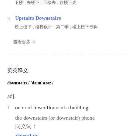
下楼 ; 去楼下 ; 下楼去 ; 往楼下走
Upstairs Downstairs
3
楼上楼下 ; 楼梯设计 ; 第二季 ; 楼上楼下专辑
查看更多
英英释义
downstairs
/ 'daun'stεəz /
adj.
1
on or of lower floors of a building
the downstairs (or downstair) phone
同义词：
downstair