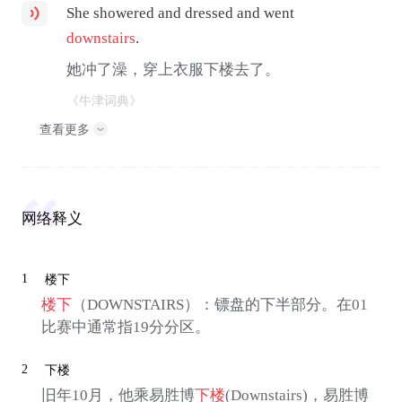
She showered and dressed and went
downstairs
.
她冲了澡，穿上衣服下楼去了。
《牛津词典》
查看更多
网络释义
1
楼下
楼下
（DOWNSTAIRS）：镖盘的下半部分。在01
比赛中通常指19分分区。
2
下楼
旧年10月，他乘易胜博
下楼
(Downstairs)，易胜博