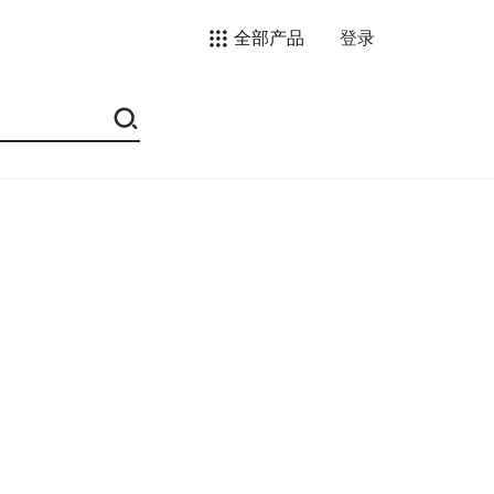
全部产品
登录