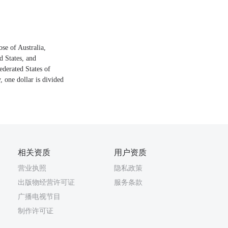
ose of Australia,
 States, and
ederated States of
 one dollar is divided
相关资质
用户资质
营业执照
隐私政策
出版物经营许可证
服务条款
广播电视节目
制作许可证