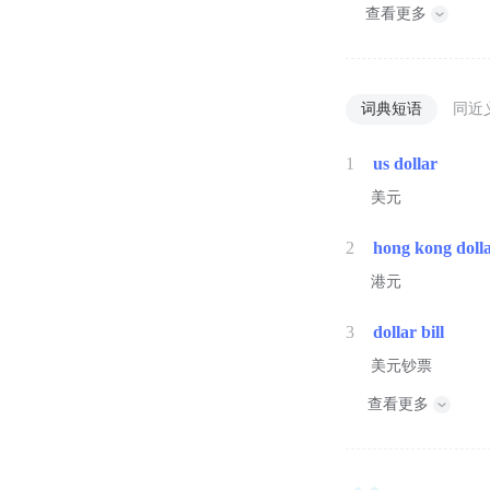
查看更多
词典短语
同近
1
us dollar
美元
2
hong kong doll
港元
3
dollar bill
美元钞票
查看更多