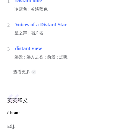
Distant blue
1
冷蓝色 ; 冷淡蓝色
Voices of a Distant Star
2
星之声 ; 唱片名
distant view
3
远景 ; 远方之香 ; 前景 ; 远眺
查看更多
英英释义
distant
adj.