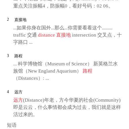
重点关注振幅4，防振幅0，看好号码：02 06。
2
直接地
...如果你身在国外...那么...你需要看看这个.........
traffic 交通
distance
直接地
intersection 交叉点，十
字路口 ...
3
路程
... 科学博物馆（Museum of Science） 新英格兰水
族馆（New England Aquarium）
路程
（Distances）: ...
4
远方
远方
(Distance)年老，方今华夏的社会(Community)
即是云云，什么事情都会成为过去，我们就是这样
活过来的。
短语