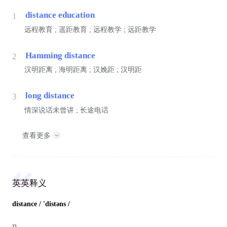
distance education
1
远程教育 ; 遥距教育 ; 远程教学 ; 远距教学
Hamming distance
2
汉明距离 ; 海明距离 ; 汉娩距 ; 汉明距
long distance
3
情深说话未曾讲 ; 长途电话
查看更多
英英释义
distance
/ 'distəns /
n.