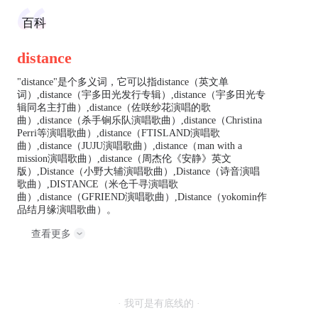
百科
distance
"distance"是个多义词，它可以指distance（英文单
词）,distance（宇多田光发行专辑）,distance（宇多田光专
辑同名主打曲）,distance（佐咲纱花演唱的歌
曲）,distance（杀手锏乐队演唱歌曲）,distance（Christina
Perri等演唱歌曲）,distance（FTISLAND演唱歌
曲）,distance（JUJU演唱歌曲）,distance（man with a
mission演唱歌曲）,distance（周杰伦《安静》英文
版）,Distance（小野大辅演唱歌曲）,Distance（诗音演唱
歌曲）,DISTANCE（米仓千寻演唱歌
曲）,distance（GFRIEND演唱歌曲）,Distance（yokomin作
品结月缘演唱歌曲）。
查看更多
· 我可是有底线的 ·