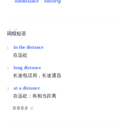
outdistance
/
outstrip
词组短语
in the distance
1
在远处
long distance
2
长途电话局，长途通迅
at a distance
3
在远处；有相当距离
查看更多