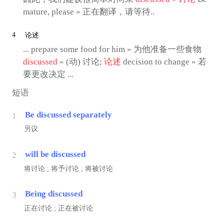
mature, please » 正在翻译，请等待..
4
论述
... prepare some food for him » 为他准备一些食物
discussed
» (动) 讨论;
论述
decision to change » 若
要更改决定 ...
短语
Be discussed separately
1
另议
will be discussed
2
将讨论 ; 将予讨论 ; 将被讨论
Being discussed
3
正在讨论 ; 正在被讨论