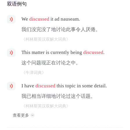
双语例句
We
discussed
it ad nauseam.
我们没完没了地讨论此事令人厌倦。
《柯林斯英汉双解大词典》
This matter is currently being
discussed
.
这个问题现正在讨论之中。
《牛津词典》
I have
discussed
this topic in some detail.
我已相当详细地讨论过这个话题。
《柯林斯英汉双解大词典》
查看更多