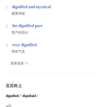
dignified and mystical
1
凝重神秘
the dignified part
2
尊严的部分
very dignified
3
很有气质
查看更多
英英释义
dignified
/ 'diɡnifaid /
adj.