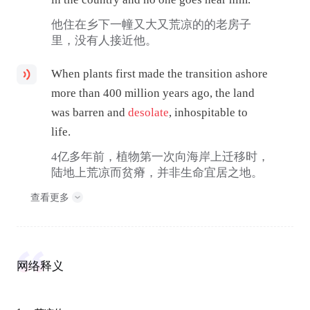
他住在乡下一幢又大又荒凉的的老房子
里，没有人接近他。
When plants first made the transition ashore
more than 400 million years ago, the land
was barren and
desolate
, inhospitable to
life.
4亿多年前，植物第一次向海岸上迁移时，
陆地上荒凉而贫瘠，并非生命宜居之地。
查看更多
网络释义