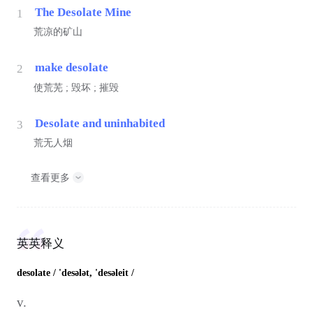
The Desolate Mine
1
荒凉的矿山
make desolate
2
使荒芜 ; 毁坏 ; 摧毁
Desolate and uninhabited
3
荒无人烟
查看更多
英英释义
desolate
/ 'desələt, 'desəleit /
v.