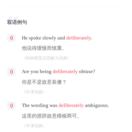
双语例句
He spoke slowly and
deliberately
.
他说得缓慢而慎重。
《柯林斯英汉双解大词典》
Are you being
deliberately
obtuse?
你是不是故意装傻？
《牛津词典》
The wording was
deliberately
ambiguous.
这里的措辞故意模棱两可。
《牛津词典》