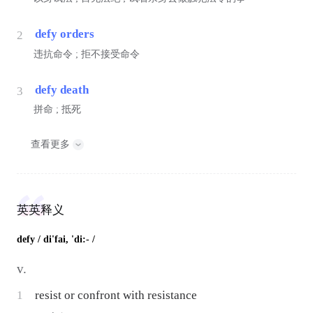
defy orders
2
违抗命令 ; 拒不接受命令
defy death
3
拼命 ; 抵死
查看更多
英英释义
defy
/ di'fai, 'di:- /
v.
1
resist or confront with resistance