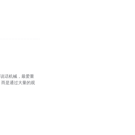
；说话机械，最爱重
，而是通过大量的观