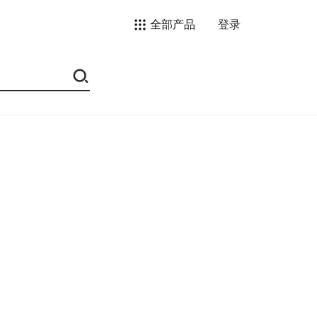
全部产品
登录