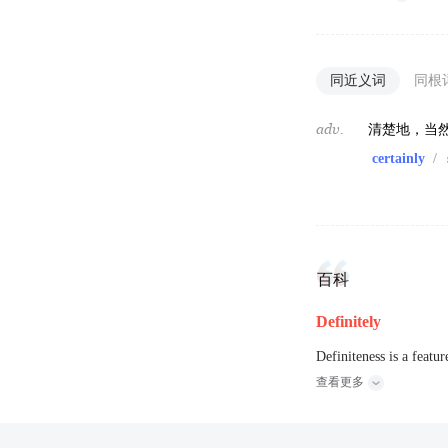
同近义词
同根
adv.
清楚地，当
certainly
/
百科
Definitely
Definiteness is a featu
查看更多