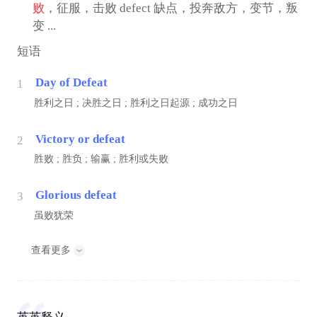
败
，征服，击败 defect 缺点，投奔敌方，变节，叛
变 ...
短语
Day of Defeat
1
胜利之日 ; 决胜之日 ; 胜利之日起源 ; 成功之日
Victory or defeat
2
胜败 ; 胜负 ; 输赢 ; 胜利或失败
Glorious defeat
3
虽败犹荣
查看更多