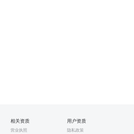
相关资质
用户资质
营业执照
隐私政策