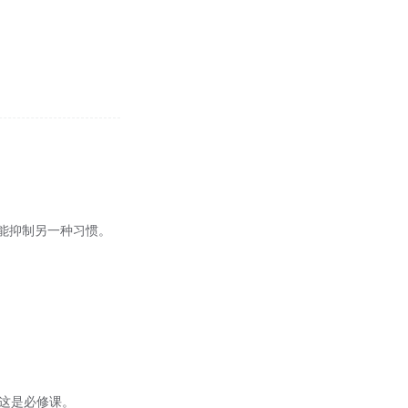
种习惯才能抑制另一种习惯。
，这是必修课。