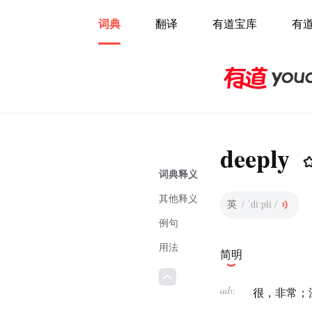
词典
翻译
有道宝库
有
deeply
词典释义
其他释义
英
/ ˈdiːpli /
例句
用法
简明
adv.
很，非常；