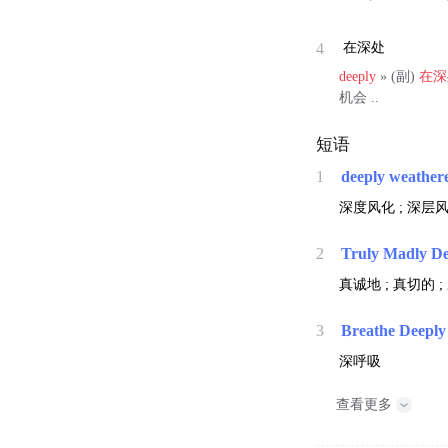
4
在深处
deeply
» (副)
在深
机会 ..
短语
1
deeply weather
深度风化 ; 深层
2
Truly Madly De
真诚地 ; 真切的 
3
Breathe Deeply
深呼吸
查看更多