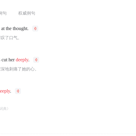
例句
权威例句
y
at the thought.
深叹了口气。
s cut her
deeply
.
深深地刺痛了她的心。
eeply
.
。
词典》