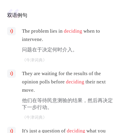
双语例句
The problem lies in
deciding
when to
intervene.
问题在于决定何时介入。
《牛津词典》
They are waiting for the results of the
opinion polls before
deciding
their next
move.
他们在等待民意测验的结果，然后再决定
下一步行动。
《牛津词典》
It's just a question of
deciding
what you