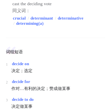
cast the deciding vote
同义词：
crucial
/
determinant
/
determinative
/
determining(a)
词组短语
decide on
1
决定；选定
decide for
2
作对…有利的决定；赞成做某事
decide to do
3
决定做某事