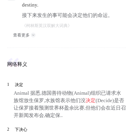
destiny.
接下来发生的事可能会决定他们的命运。
《柯林斯英汉双解大词典》
查看更多
网络释义
1
决定
Animal 据悉,德国善待动物(Animal)组织已请求水
族馆放生保罗,水族馆表示他们没
决定
(Decide)是否
让保罗接着预测世界杯盈余比赛,但他们会在近日召
开新闻发布会,确定保..
2
下决心