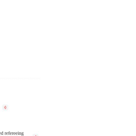
ed refereeing