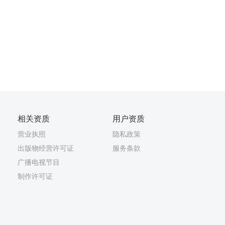
相关资质
用户资质
营业执照
隐私政策
出版物经营许可证
服务条款
广播电视节目
制作许可证