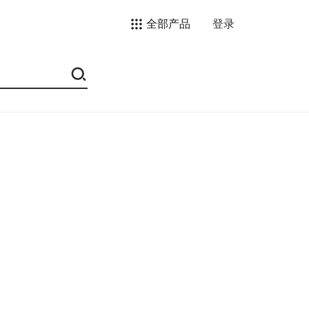
全部产品
登录