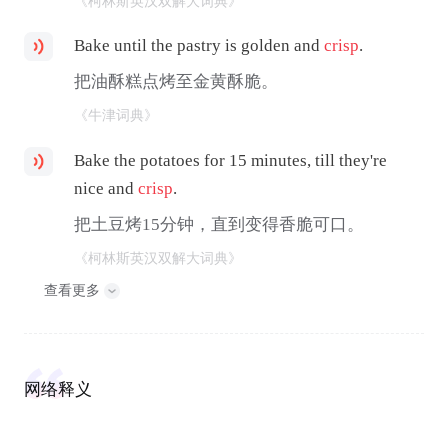
《柯林斯英汉双解大词典》
Bake until the pastry is golden and
crisp
.
把油酥糕点烤至金黄酥脆。
《牛津词典》
Bake the potatoes for 15 minutes, till they're
nice and
crisp
.
把土豆烤15分钟，直到变得香脆可口。
《柯林斯英汉双解大词典》
查看更多
网络释义