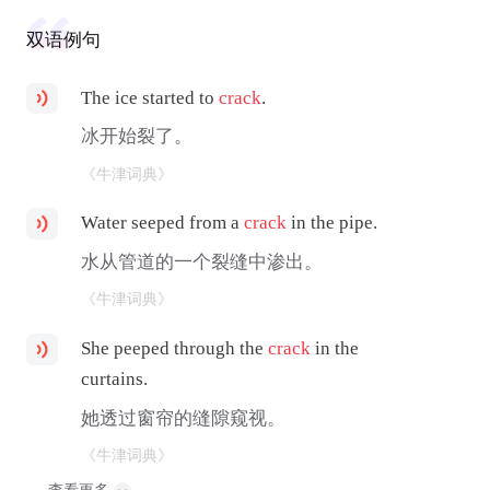
双语例句
The ice started to
crack
.
冰开始裂了。
《牛津词典》
Water seeped from a
crack
in the pipe.
水从管道的一个裂缝中渗出。
《牛津词典》
She peeped through the
crack
in the
curtains.
她透过窗帘的缝隙窥视。
《牛津词典》