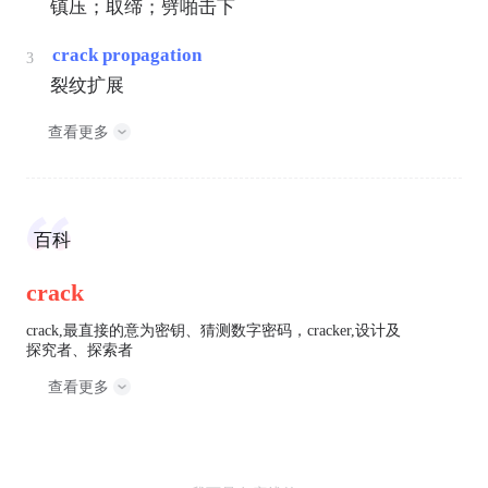
镇压；取缔；劈啪击下
crack propagation
3
裂纹扩展
查看更多
百科
crack
crack,最直接的意为密钥、猜测数字密码，cracker,设计及
探究者、探索者
查看更多