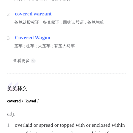
covered warrant
2
备兑认股权证 ; 备兑权证 ; 回购认股证 ; 备兑凭单
Covered Wagon
3
篷车 ; 棚车 ; 大篷车 ; 有篷大马车
查看更多
英英释义
covered
/ 'kʌvəd /
adj.
1
overlaid or spread or topped with or enclosed within