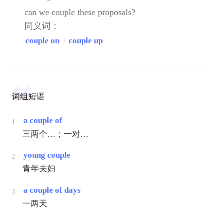
can we couple these proposals?
同义词：
couple on
/
couple up
词组短语
a couple of
1
三两个…；一对…
young couple
2
青年夫妇
a couple of days
3
一两天