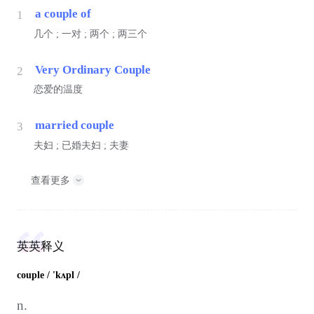
a couple of
1
几个 ; 一对 ; 两个 ; 两三个
Very Ordinary Couple
2
恋爱的温度
married couple
3
夫妇 ; 已婚夫妇 ; 夫妻
查看更多
英英释义
couple
/ 'kʌpl /
n.