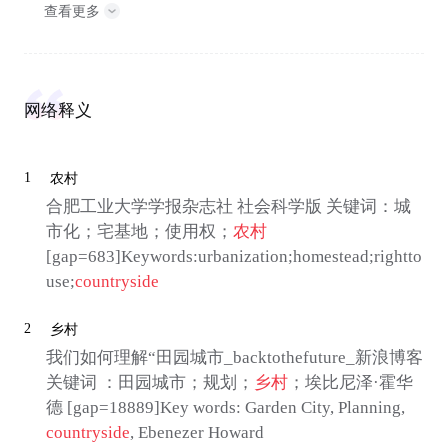
查看更多
网络释义
1
农村
合肥工业大学学报杂志社 社会科学版 关键词：城
市化；宅基地；使用权；
农村
[gap=683]Keywords:urbanization;homestead;rightto
use;
countryside
2
乡村
我们如何理解“田园城市_backtothefuture_新浪博客
关键词 ：田园城市；规划；
乡村
；埃比尼泽·霍华
德 [gap=18889]Key words: Garden City, Planning,
countryside
, Ebenezer Howard