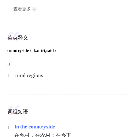
查看更多
英英释义
countryside
/ 'kʌntri,said /
n.
1
rural regions
词组短语
in the countryside
1
在乡村，在农村；在乡下