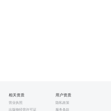
相关资质
用户资质
营业执照
隐私政策
出版物经营许可证
服务条款