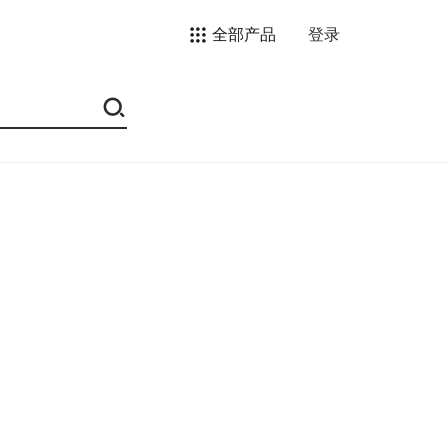
全部产品
登录