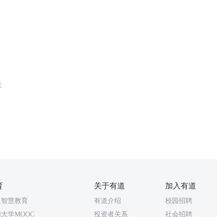
性
育
关于有道
加入有道
道智慧教育
有道介绍
校园招聘
大学MOOC
投资者关系
社会招聘