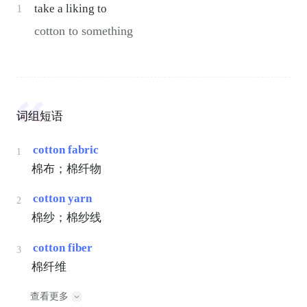
1
take a liking to
cotton to something
词组短语
cotton fabric
1
棉布；棉纤物
cotton yarn
2
棉纱；棉纱线
cotton fiber
3
棉纤维
查看更多