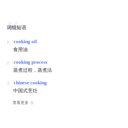
词组短语
cooking oil
1
食用油
cooking process
2
蒸煮过程，蒸煮法
chinese cooking
3
中国式烹饪
查看更多