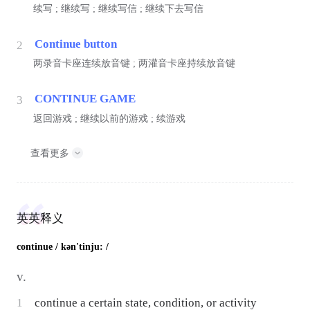
续写 ; 继续写 ; 继续写信 ; 继续下去写信
Continue button
2
两录音卡座连续放音键 ; 两灌音卡座持续放音键
CONTINUE GAME
3
返回游戏 ; 继续以前的游戏 ; 续游戏
查看更多
英英释义
continue
/ kən'tinju: /
v.
1
continue a certain state, condition, or activity