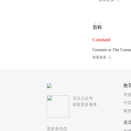
百科
Constant
Constant or The Consta
查看更多
教
有
关注公众号
中国
获取更多服务
网
企
更多新动态