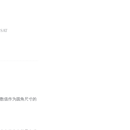
SAT
的数值作为圆角尺寸的