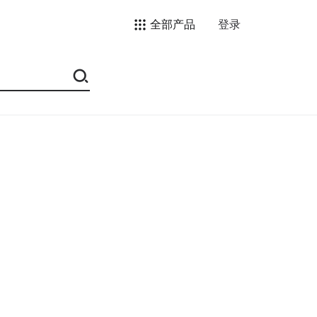
全部产品
登录