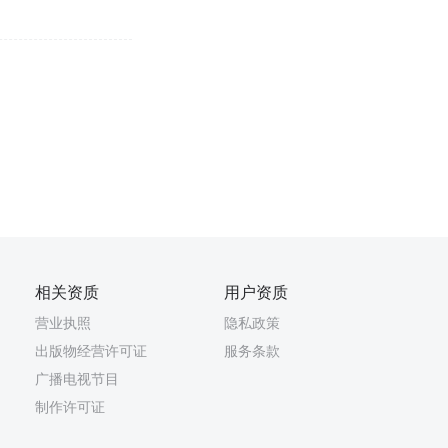
相关资质
用户资质
营业执照
隐私政策
出版物经营许可证
服务条款
广播电视节目
制作许可证