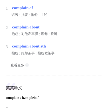
complain of
1
诉苦 ; 抗议 ; 抱怨 ; 主述
complain about
2
抱怨 ; 对他发牢骚 ; 埋怨 ; 投诉
complain about sth
3
抱怨 ; 抱怨某事 ; 抱怨做某事
查看更多
英英释义
complain
/ kəm'plein /