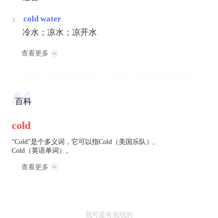
cold water
3
冷水；凉水；凉开水
查看更多
百科
cold
“Cold”是个多义词，它可以指Cold（美国乐队）,
Cold（英语单词）。
查看更多
· 我可是有底线的 ·