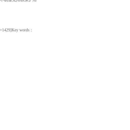
9]Key words：