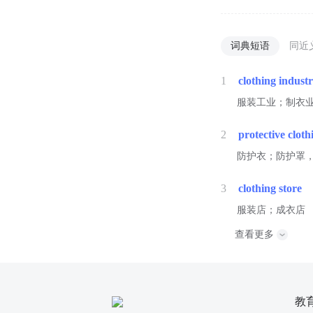
词典短语
同近
1
clothing indust
服装工业；制衣
2
protective cloth
防护衣；防护罩
3
clothing store
服装店；成衣店
查看更多
教