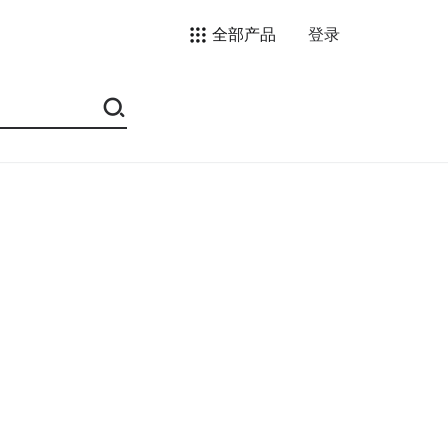
全部产品
登录