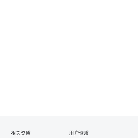
相关资质
用户资质