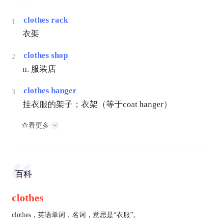
clothes rack
1
衣架
clothes shop
2
n. 服装店
clothes hanger
3
挂衣服的架子；衣架（等于coat hanger）
查看更多
百科
clothes
clothes，英语单词，名词，意思是“衣服”。