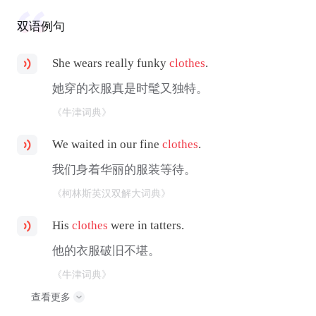
双语例句
She wears really funky
clothes
.
她穿的衣服真是时髦又独特。
《牛津词典》
We waited in our fine
clothes
.
我们身着华丽的服装等待。
《柯林斯英汉双解大词典》
His
clothes
were in tatters.
他的衣服破旧不堪。
《牛津词典》
查看更多