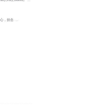
，挂念. ...