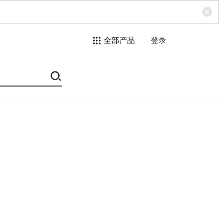
全部产品
登录