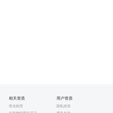
相关资质
用户资质
营业执照
隐私政策