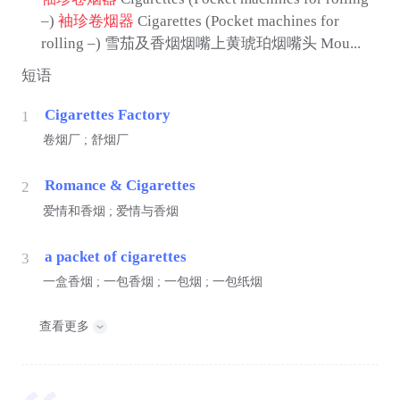
–)
袖珍卷烟器
Cigarettes (Pocket machines for
rolling –) 雪茄及香烟烟嘴上黄琥珀烟嘴头 Mou...
短语
Cigarettes Factory
1
卷烟厂 ; 舒烟厂
Romance & Cigarettes
2
爱情和香烟 ; 爱情与香烟
a packet of cigarettes
3
一盒香烟 ; 一包香烟 ; 一包烟 ; 一包纸烟
查看更多