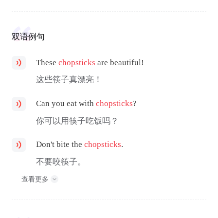
双语例句
These
chopsticks
are beautiful!
这些筷子真漂亮！
Can you eat with
chopsticks
?
你可以用筷子吃饭吗？
Don't bite the
chopsticks
.
不要咬筷子。
查看更多